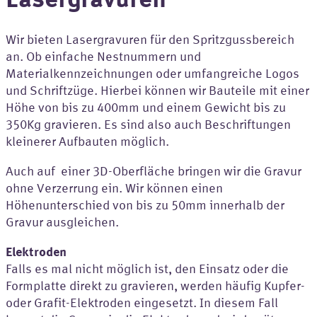
Wir bieten Lasergravuren für den Spritzgussbereich
an. Ob einfache Nestnummern und
Materialkennzeichnungen oder umfangreiche Logos
und Schriftzüge. Hierbei können wir Bauteile mit einer
Höhe von bis zu 400mm und einem Gewicht bis zu
350Kg gravieren. Es sind also auch Beschriftungen
kleinerer Aufbauten möglich.
Auch auf einer 3D-Oberfläche bringen wir die Gravur
ohne Verzerrung ein. Wir können einen
Höhenunterschied von bis zu 50mm innerhalb der
Gravur ausgleichen.
Elektroden
Falls es mal nicht möglich ist, den Einsatz oder die
Formplatte direkt zu gravieren, werden häufig Kupfer-
oder Grafit-Elektroden eingesetzt. In diesem Fall